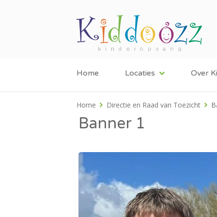
Home
Locaties
Over K
Home
Directie en Raad van Toezicht
B
Banner 1