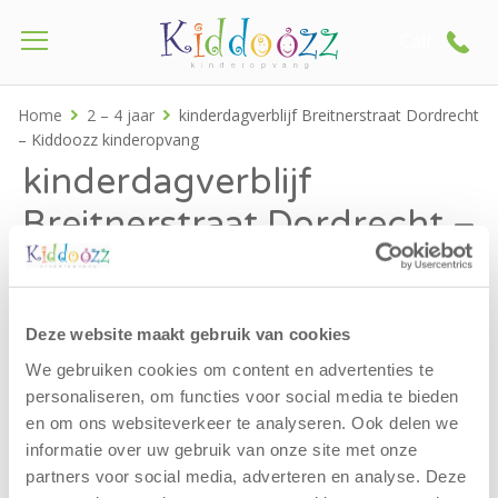
Call
Home
2 – 4 jaar
kinderdagverblijf Breitnerstraat Dordrecht
– Kiddoozz kinderopvang
kinderdagverblijf
Breitnerstraat Dordrecht –
Kiddoozz kinderopvang
Deze website maakt gebruik van cookies
We gebruiken cookies om content en advertenties te
personaliseren, om functies voor social media te bieden
en om ons websiteverkeer te analyseren. Ook delen we
informatie over uw gebruik van onze site met onze
partners voor social media, adverteren en analyse. Deze