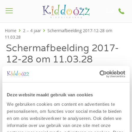
Call
Home
2 – 4 jaar
Schermafbeelding 2017-12-28 om
11.03.28
Schermafbeelding 2017-
12-28 om 11.03.28
Deze website maakt gebruik van cookies
We gebruiken cookies om content en advertenties te
personaliseren, om functies voor social media te bieden
en om ons websiteverkeer te analyseren. Ook delen we
informatie over uw gebruik van onze site met onze