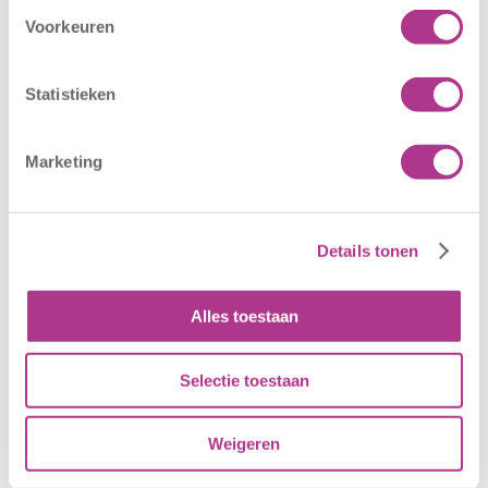
Voorkeuren
Statistieken
Marketing
Details tonen
Alles toestaan
Selectie toestaan
Weigeren