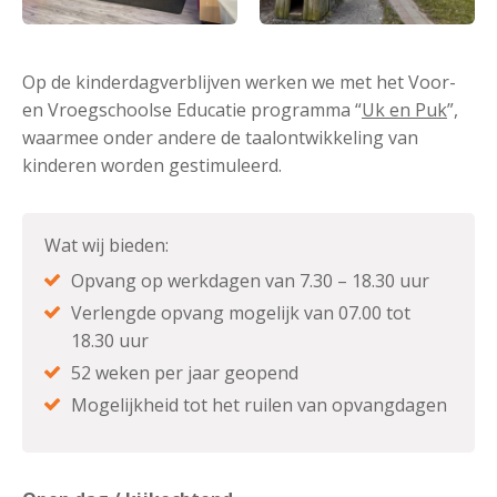
Op de kinderdagverblijven werken we met het Voor-
en Vroegschoolse Educatie programma “
Uk en Puk
”,
waarmee onder andere de taalontwikkeling van
kinderen worden gestimuleerd.
Wat wij bieden:
Opvang op werkdagen van 7.30 – 18.30 uur
Verlengde opvang mogelijk van 07.00 tot
18.30 uur
52 weken per jaar geopend
Mogelijkheid tot het ruilen van opvangdagen