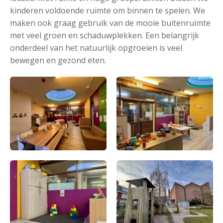
kinderen voldoende ruimte om binnen te spelen. We
maken ook graag gebruik van de mooie buitenruimte
met veel groen en schaduwplekken. Een belangrijk
onderdeel van het natuurlijk opgroeien is veel
bewegen en gezond eten.