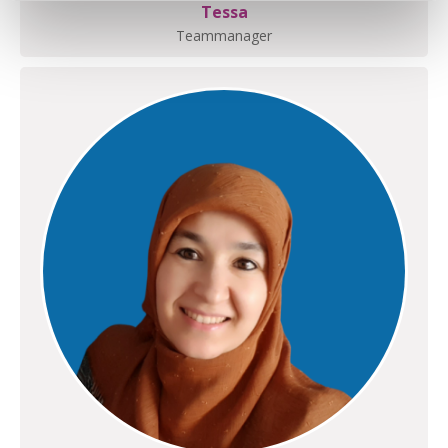
Tessa
Teammanager