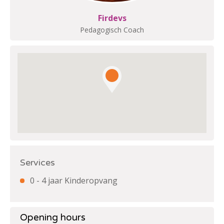
Firdevs
Pedagogisch Coach
Services
0 - 4 jaar Kinderopvang
Opening hours