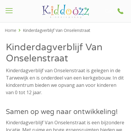
Call
Home
Kinderdagverblijf Van Onselenstraat
Kinderdagverblijf Van
Onselenstraat
Kinderdagverblijf van Onselenstraat is gelegen in de
Tarwewijk en is onderdeel van een kerkgebouw. In dit
kindcentrum bieden we opvang aan voor kinderen
van 0 tot 12 jaar.
Samen op weg naar ontwikkeling!
Kinderdagverblijf Van Onselenstraat is een bijzondere
locatie. Met ruime en hoge groepsruimten bieden we